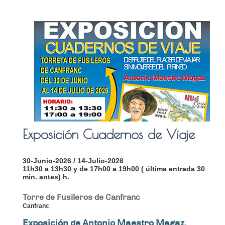
Exposición Cuadernos de Viaje
30-Junio-2026 / 14-Julio-2026
11h30 a 13h30 y de 17h00 a 19h00 ( última entrada 30
min. antes) h.
Torre de Fusileros de Canfranc
Canfranc
Exposición de Antonio Maestro Magaz.