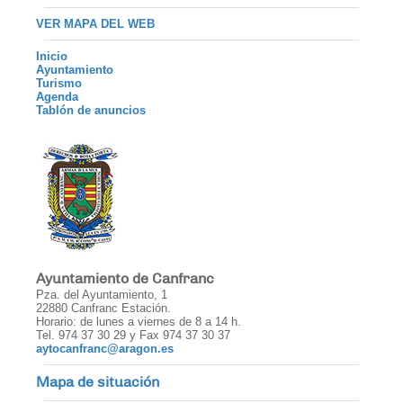
VER MAPA DEL WEB
Inicio
Ayuntamiento
Turismo
Agenda
Tablón de anuncios
Ayuntamiento de Canfranc
Pza. del Ayuntamiento, 1
22880 Canfranc Estación.
Horario: de lunes a viernes de 8 a 14 h.
Tel. 974 37 30 29 y Fax 974 37 30 37
aytocanfranc@aragon.es
Mapa de situación