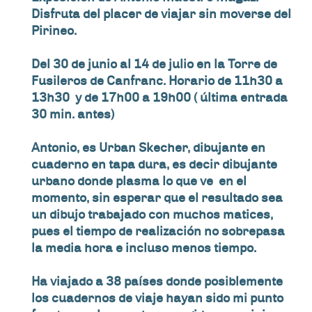
Disfruta del placer de viajar sin moverse del
Pirineo.
Del 30 de junio al 14 de julio en la Torre de
Fusileros de Canfranc. Horario de 11h30 a
13h30 y de 17h00 a 19h00 ( última entrada
30 min. antes)
Antonio, es Urban Skecher, dibujante en
cuaderno en tapa dura, es decir dibujante
urbano donde plasma lo que ve en el
momento, sin esperar que el resultado sea
un dibujo trabajado con muchos matices,
pues el tiempo de realización no sobrepasa
la media hora e incluso menos tiempo.
Ha viajado a 38 países donde posiblemente
los cuadernos de viaje hayan sido mi punto