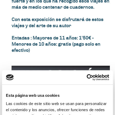
fuerte y en los que ha recogido esos viajes en
más de medio centenar de cuadernos.
Con esta exposición se disfrutará de estos
viajes y del arte de su autor
Entadas : Mayores de 11 años: 1'50€ -
Menores de 10 años: gratis (pago solo en
efectivo)
Esta página web usa cookies
Las cookies de este sitio web se usan para personalizar
el contenido y los anuncios, ofrecer funciones de redes