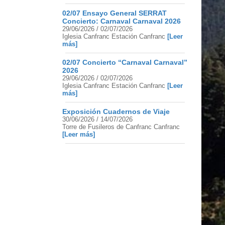
02/07 Ensayo General SERRAT
Concierto: Carnaval Carnaval 2026
29/06/2026 / 02/07/2026
Iglesia Canfranc Estación Canfranc
[Leer
más]
02/07 Concierto “Carnaval Carnaval”
2026
29/06/2026 / 02/07/2026
Iglesia Canfranc Estación Canfranc
[Leer
más]
Exposición Cuadernos de Viaje
30/06/2026 / 14/07/2026
Torre de Fusileros de Canfranc Canfranc
[Leer más]