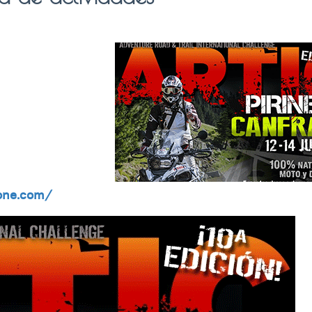
zone.com/