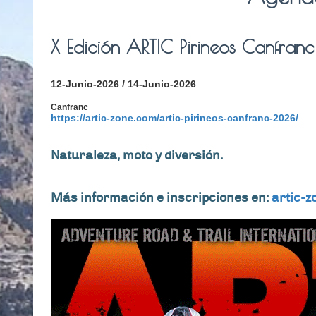
X Edición ARTIC Pirineos Canfranc
12-Junio-2026 / 14-Junio-2026
Canfranc
https://artic-zone.com/artic-pirineos-canfranc-2026/
Naturaleza, moto y diversión.
Más información e inscripciones en:
artic-