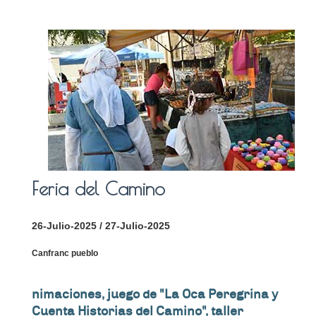
Feria del Camino
26-Julio-2025 / 27-Julio-2025
Canfranc pueblo
nimaciones, juego de "La Oca Peregrina y
Cuenta Historias del Camino", taller