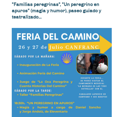
"Familias peregrinas", "Un peregrino en
apuros" (magia y humor), paseo guiado y
teatralizado...