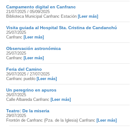
Campamento digital en Canfranc
21/07/2025 / 05/09/2025
Biblioteca Municipal Canfranc Estación
[Leer más]
Visita guiada al Hospital Sta. Cristina de Candanchú
25/07/2025
Canfranc
[Leer más]
Observación astronómica
25/07/2025
Canfranc
[Leer más]
Feria del Camino
26/07/2025 / 27/07/2025
Canfranc pueblo
[Leer más]
Un peregrino en apuros
26/07/2025
Calle Albareda Canfranc
[Leer más]
Teatro: De la miseria
29/07/2025
Frontón de Canfranc (Pza. de la Iglesia) Canfranc
[Leer más]