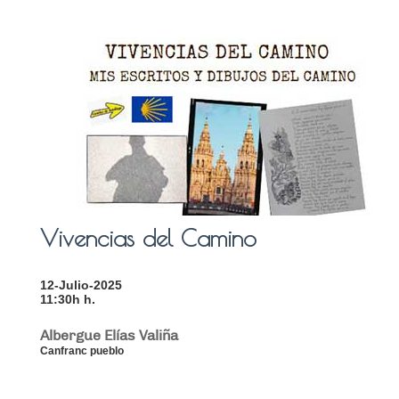
Vivencias del Camino
12-Julio-2025
11:30h h.
Albergue Elías Valiña
Canfranc pueblo