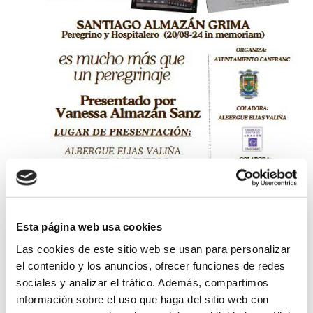
Esta página web usa cookies
Julio 2025
Las cookies de este sitio web se usan para personalizar
el contenido y los anuncios, ofrecer funciones de redes
sociales y analizar el tráfico. Además, compartimos
Otras actividades:
información sobre el uso que haga del sitio web con
Pirineos Classic 2025