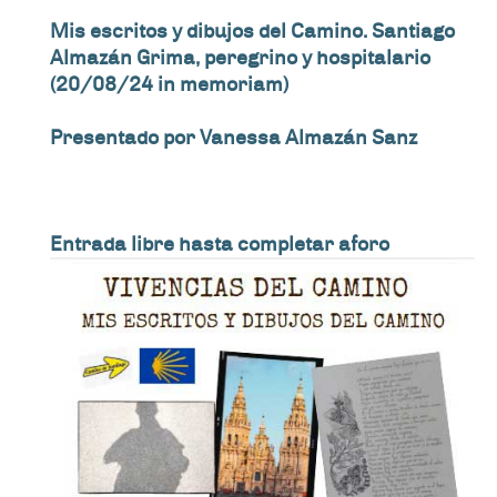
Mis escritos y dibujos del Camino. Santiago
Almazán Grima, peregrino y hospitalario
(20/08/24 in memoriam)
Presentado por Vanessa Almazán Sanz
Entrada libre hasta completar aforo