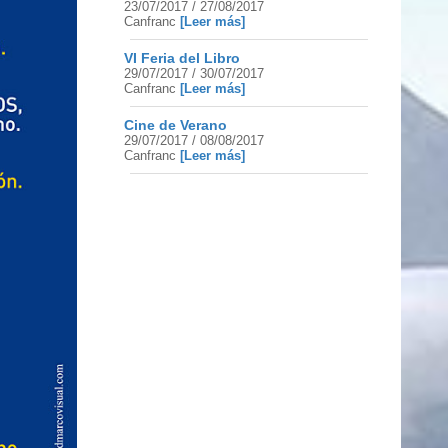
23/07/2017 / 27/08/2017
Canfranc
[Leer más]
VI Feria del Libro
29/07/2017 / 30/07/2017
Canfranc
[Leer más]
Cine de Verano
29/07/2017 / 08/08/2017
Canfranc
[Leer más]