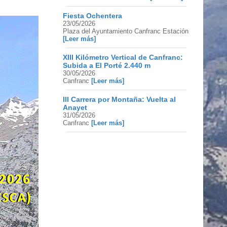
Fiesta Ochentera
23/05/2026
Plaza del Ayuntamiento Canfranc Estación
[Leer más]
XIII Kilómetro Vertical de Canfranc:
Subida a El Porté 2.440 m
30/05/2026
Canfranc
[Leer más]
III Carrera por Montaña: Vuelta al
Anayet
31/05/2026
Canfranc
[Leer más]