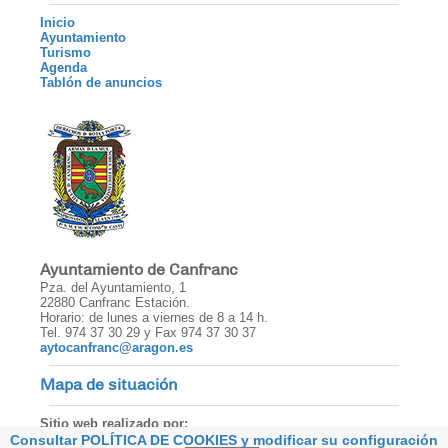
Inicio
Ayuntamiento
Turismo
Agenda
Tablón de anuncios
Ayuntamiento de Canfranc
Pza. del Ayuntamiento, 1
22880 Canfranc Estación.
Horario: de lunes a viernes de 8 a 14 h.
Tel. 974 37 30 29 y Fax 974 37 30 37
aytocanfranc@aragon.es
Mapa de situación
Sitio web realizado por:
Consultar POLÍTICA DE COOKIES y modificar su configuración