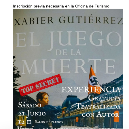
Inscripción previa necesaria en la Oficina de Turismo.