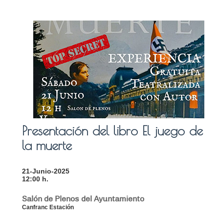
Presentación del libro El juego de
la muerte
21-Junio-2025
12:00 h.
Salón de Plenos del Ayuntamiento
Canfranc Estación