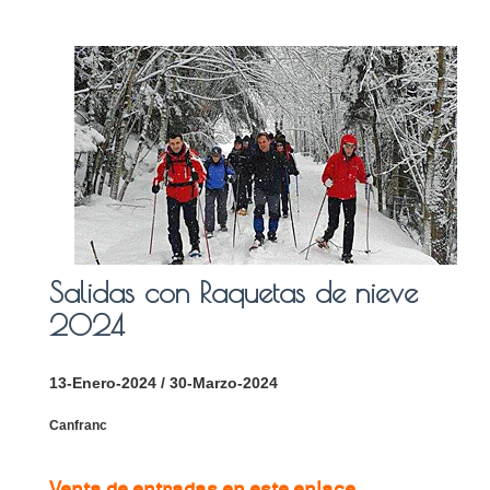
Salidas con Raquetas de nieve
2024
13-Enero-2024 / 30-Marzo-2024
Canfranc
Venta de entradas en este enlace