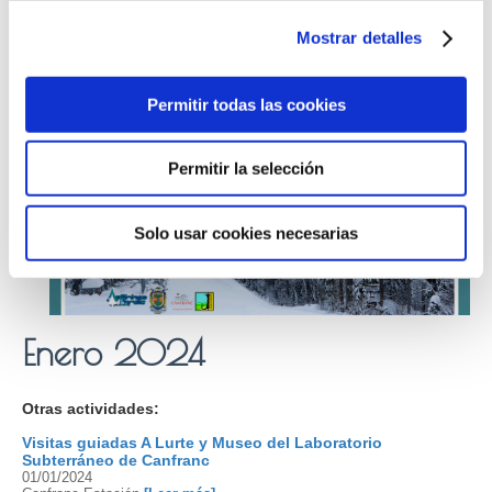
Mostrar detalles
Permitir todas las cookies
Permitir la selección
Solo usar cookies necesarias
Enero 2024
Otras actividades:
Visitas guiadas A Lurte y Museo del Laboratorio
Subterráneo de Canfranc
01/01/2024