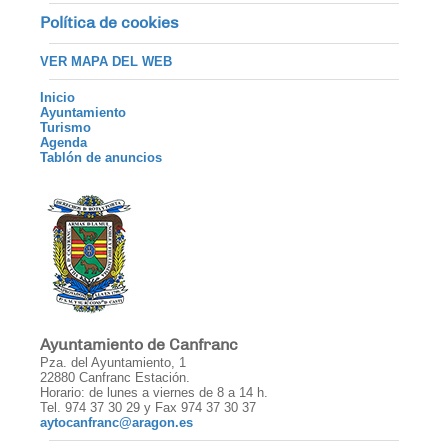
Política de cookies
VER MAPA DEL WEB
Inicio
Ayuntamiento
Turismo
Agenda
Tablón de anuncios
Ayuntamiento de Canfranc
Pza. del Ayuntamiento, 1
22880 Canfranc Estación.
Horario: de lunes a viernes de 8 a 14 h.
Tel. 974 37 30 29 y Fax 974 37 30 37
aytocanfranc@aragon.es