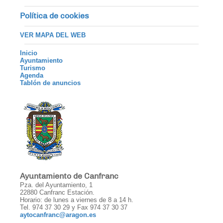
Política de cookies
VER MAPA DEL WEB
Inicio
Ayuntamiento
Turismo
Agenda
Tablón de anuncios
Ayuntamiento de Canfranc
Pza. del Ayuntamiento, 1
22880 Canfranc Estación.
Horario: de lunes a viernes de 8 a 14 h.
Tel. 974 37 30 29 y Fax 974 37 30 37
aytocanfranc@aragon.es