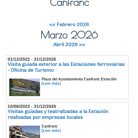
Canfranc
<< Febrero 2026
Marzo 2026
Abril 2026 >>
01/12/2022 - 31/12/2026
Visita guiada exterior a las Estaciones ferroviarias
- Oficina de Turismo
Plaza del Ayuntamiento Canfranc Estación
[Leer más]
10/08/2023 - 31/12/2026
Visitas guiadas y teatralizadas a la Estación
realizadas por empresas locales
Canfranc
[Leer más]