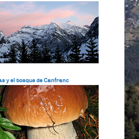
as y el bosque de Canfranc