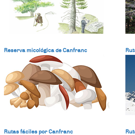
Reserva micológica de Canfranc
Rut
Rutas fáciles por Canfranc
Rut