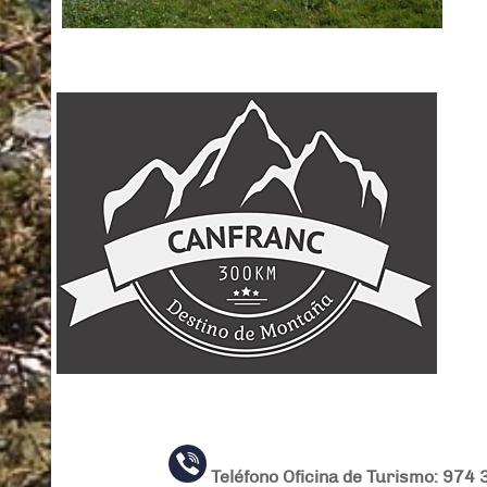
Teléfono Oficina de Turismo: 974 