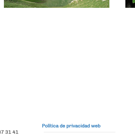
Política de privacidad web
37 31 41