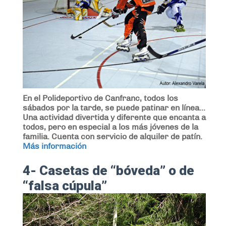
En el Polideportivo de Canfranc, todos los
sábados por la tarde, se puede patinar en línea...
Una actividad divertida y diferente que encanta a
todos, pero en especial a los más jóvenes de la
familia. Cuenta con servicio de alquiler de patín.
Más información
4- Casetas de “bóveda” o de
“falsa cúpula”