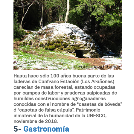
Hasta hace sólo 100 años buena parte de las
laderas de Canfranc Estación (Los Arañones)
carecían de masa forestal, estando ocupadas
por campos de labor y praderas salpicadas de
humildes construcciones agroganaderas
conocidas con el nombre de “casetas de bóveda”
ó “casetas de falsa cúpula”. Patrimonio
inmaterial de la humanidad de la UNESCO,
noviembre de 2018.
5-
Gastronomía