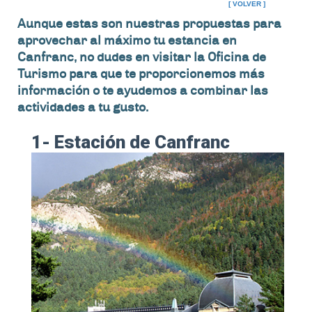
[ VOLVER ]
Aunque estas son nuestras propuestas para
aprovechar al máximo tu estancia en
Canfranc, no dudes en visitar la Oficina de
Turismo para que te proporcionemos más
información o te ayudemos a combinar las
actividades a tu gusto.
1- Estación de Canfranc