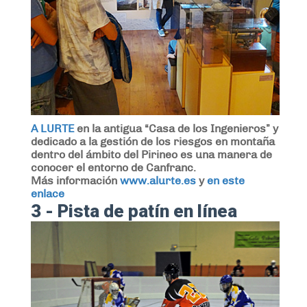
A LURTE
en la antigua “Casa de los Ingenieros” y
dedicado a la gestión de los riesgos en montaña
dentro del ámbito del Pirineo es una manera de
conocer el entorno de Canfranc.
Más información
www.alurte.es
y
en este
enlace
3 - Pista de patín en línea