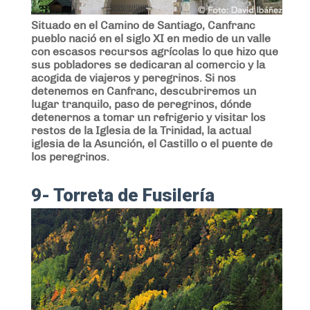
Situado en el Camino de Santiago, Canfranc
pueblo nació en el siglo XI en medio de un valle
con escasos recursos agrícolas lo que hizo que
sus pobladores se dedicaran al comercio y la
acogida de viajeros y peregrinos. Si nos
detenemos en Canfranc, descubriremos un
lugar tranquilo, paso de peregrinos, dónde
detenernos a tomar un refrigerio y visitar los
restos de la Iglesia de la Trinidad, la actual
iglesia de la Asunción, el Castillo o el puente de
los peregrinos.
9- Torreta de Fusilería