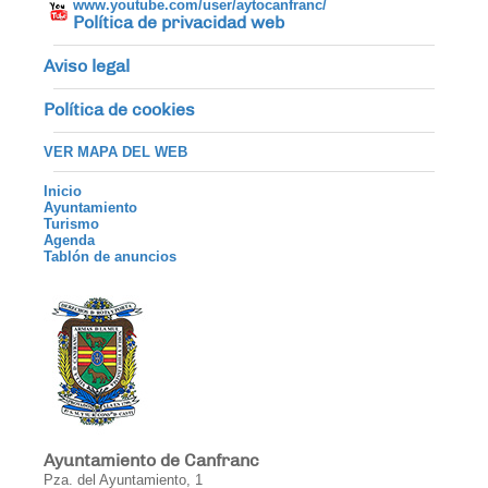
www.youtube.com/user/aytocanfranc/
Política de privacidad web
Aviso legal
Política de cookies
VER MAPA DEL WEB
Inicio
Ayuntamiento
Turismo
Agenda
Tablón de anuncios
Ayuntamiento de Canfranc
Pza. del Ayuntamiento, 1