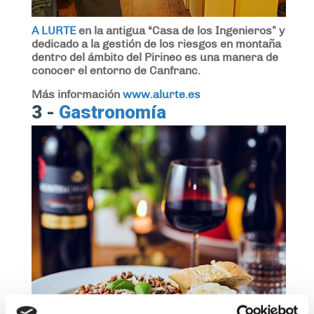
A LURTE
en la antigua “Casa de los Ingenieros” y
dedicado a la gestión de los riesgos en montaña
dentro del ámbito del Pirineo es una manera de
conocer el entorno de Canfranc.
Más información
www.alurte.es
3 -
Gastronomía