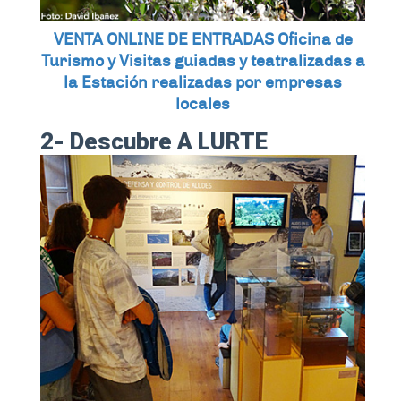
VENTA ONLINE DE ENTRADAS Oficina de
Turismo y Visitas guiadas y teatralizadas a
la Estación realizadas por empresas
locales
2- Descubre A LURTE