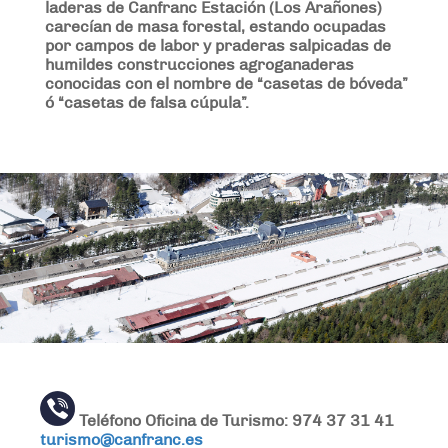
laderas de Canfranc Estación (Los Arañones)
carecían de masa forestal, estando ocupadas
por campos de labor y praderas salpicadas de
humildes construcciones agroganaderas
conocidas con el nombre de “casetas de bóveda”
ó “casetas de falsa cúpula”.
Teléfono Oficina de Turismo: 974 37 31 41
turismo@canfranc.es