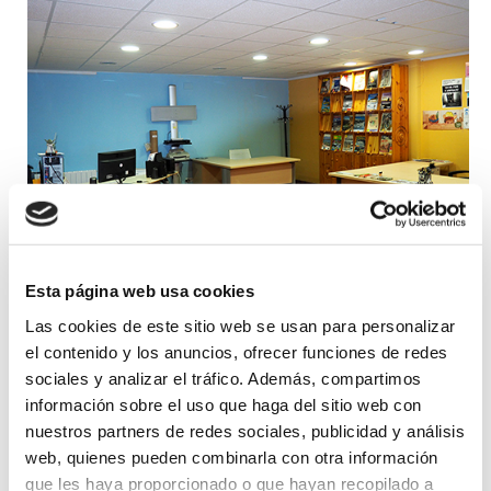
Esta página web usa cookies
Las cookies de este sitio web se usan para personalizar
el contenido y los anuncios, ofrecer funciones de redes
sociales y analizar el tráfico. Además, compartimos
información sobre el uso que haga del sitio web con
nuestros partners de redes sociales, publicidad y análisis
web, quienes pueden combinarla con otra información
que les haya proporcionado o que hayan recopilado a