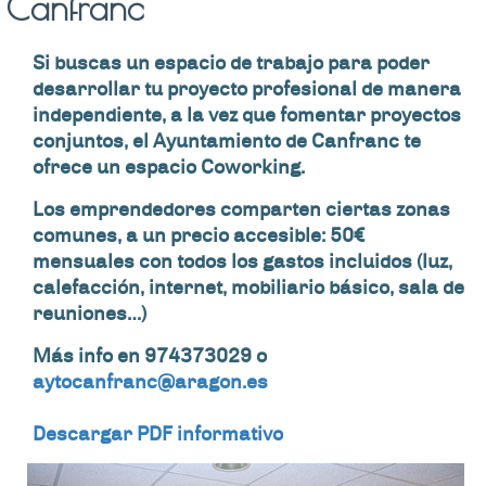
Canfranc
Si buscas un espacio de trabajo para poder
desarrollar tu proyecto profesional de manera
independiente, a la vez que fomentar proyectos
conjuntos, el Ayuntamiento de Canfranc te
ofrece un espacio Coworking.
Los emprendedores comparten ciertas zonas
comunes, a un precio accesible: 50€
mensuales con todos los gastos incluidos (luz,
calefacción, internet, mobiliario básico, sala de
reuniones…)
Más info en 974373029 o
aytocanfranc@aragon.es
Descargar PDF informativo