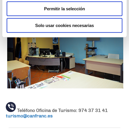
Permitir la selección
Solo usar cookies necesarias
Teléfono Oficina de Turismo: 974 37 31 41
turismo@canfranc.es