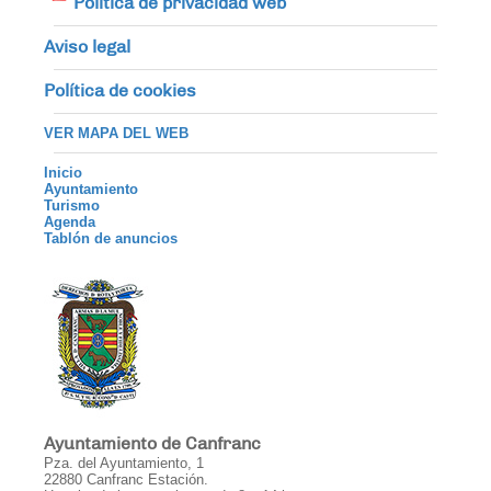
Política de privacidad web
Aviso legal
Política de cookies
VER MAPA DEL WEB
Inicio
Ayuntamiento
Turismo
Agenda
Tablón de anuncios
Ayuntamiento de Canfranc
Pza. del Ayuntamiento, 1
22880 Canfranc Estación.