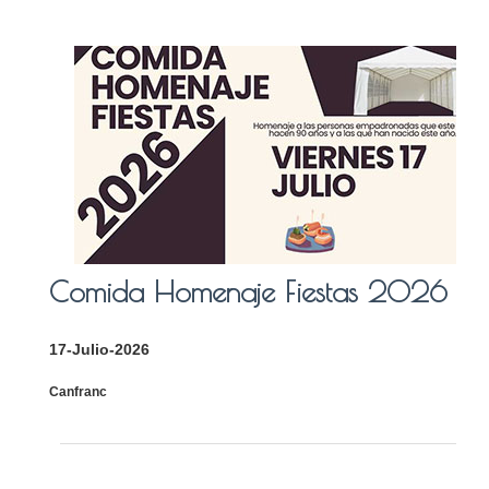
Comida Homenaje Fiestas 2026
17-Julio-2026
Canfranc